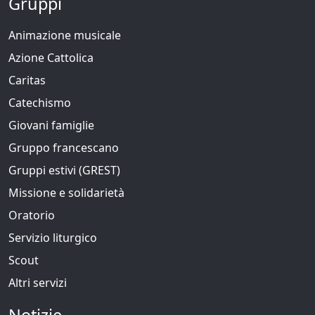
Gruppi
Animazione musicale
Azione Cattolica
Caritas
Catechismo
Giovani famiglie
Gruppo francescano
Gruppi estivi (GREST)
Missione e solidarietà
Oratorio
Servizio liturgico
Scout
Altri servizi