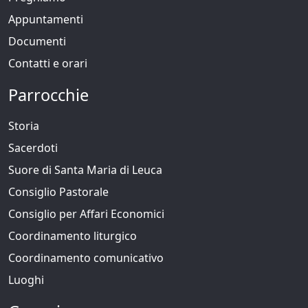
Appuntamenti
Documenti
Contatti e orari
Parrocchie
Storia
Sacerdoti
Suore di Santa Maria di Leuca
Consiglio Pastorale
Consiglio per Affari Economici
Coordinamento liturgico
Coordinamento comunicativo
Luoghi