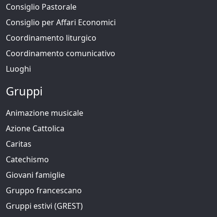
Consiglio Pastorale
Consiglio per Affari Economici
Coordinamento liturgico
Coordinamento comunicativo
Luoghi
Gruppi
Animazione musicale
Azione Cattolica
Caritas
Catechismo
Giovani famiglie
Gruppo francescano
Gruppi estivi (GREST)