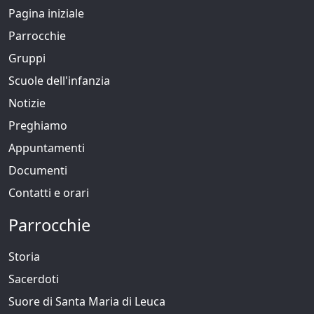
Pagina iniziale
Parrocchie
Gruppi
Scuole dell'infanzia
Notizie
Preghiamo
Appuntamenti
Documenti
Contatti e orari
Parrocchie
Storia
Sacerdoti
Suore di Santa Maria di Leuca