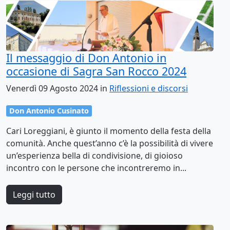
Il messaggio di Don Antonio in
occasione di Sagra San Rocco 2024
Venerdì 09 Agosto 2024 in
Riflessioni e discorsi
Don Antonio Cusinato
Cari Loreggiani, è giunto il momento della festa della
comunità. Anche quest’anno c’è la possibilità di vivere
un’esperienza bella di condivisione, di gioioso
incontro con le persone che incontreremo in...
Leggi tutto