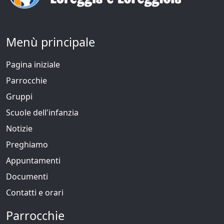
Menù principale
Pagina iniziale
Parrocchie
Gruppi
Scuole dell'infanzia
Notizie
Preghiamo
Appuntamenti
Documenti
Contatti e orari
Parrocchie