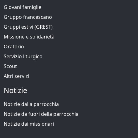
Giovani famiglie
Gruppo francescano
Gruppi estivi (GREST)
Missione e solidarietà
Oratorio
Servizio liturgico
Scout
Altri servizi
Notizie
Notizie dalla parrocchia
Notizie da fuori della parrocchia
Notizie dai missionari