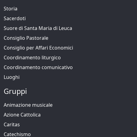
Storia
Sacerdoti
Suore di Santa Maria di Leuca
Consiglio Pastorale
Consiglio per Affari Economici
Coordinamento liturgico
Coordinamento comunicativo
Luoghi
Gruppi
Animazione musicale
Azione Cattolica
Caritas
Catechismo