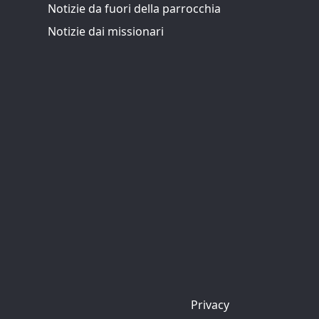
Notizie da fuori della parrocchia
Notizie dai missionari
Privacy