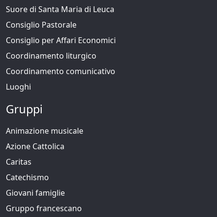
Suore di Santa Maria di Leuca
Consiglio Pastorale
Consiglio per Affari Economici
Coordinamento liturgico
Coordinamento comunicativo
Luoghi
Gruppi
Animazione musicale
Azione Cattolica
Caritas
Catechismo
Giovani famiglie
Gruppo francescano