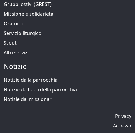
Gruppi estivi (GREST)
Missione e solidarietà
Oratorio
Servizio liturgico
Scout
Altri servizi
Notizie
Notizie dalla parrocchia
Notizie da fuori della parrocchia
Notizie dai missionari
Privacy
Accesso