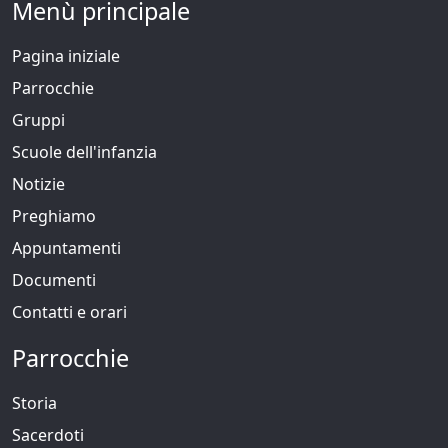
Menù principale
Pagina iniziale
Parrocchie
Gruppi
Scuole dell'infanzia
Notizie
Preghiamo
Appuntamenti
Documenti
Contatti e orari
Parrocchie
Storia
Sacerdoti