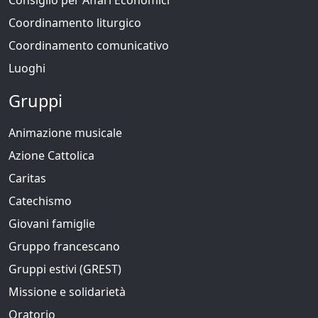
Coordinamento liturgico
Coordinamento comunicativo
Luoghi
Gruppi
Animazione musicale
Azione Cattolica
Caritas
Catechismo
Giovani famiglie
Gruppo francescano
Gruppi estivi (GREST)
Missione e solidarietà
Oratorio