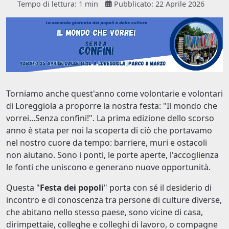
Tempo di lettura: 1 min
Pubblicato: 22 Aprile 2026
Torniamo anche quest'anno come volontarie e volontari
di Loreggiola a proporre la nostra festa: "Il mondo che
vorrei...Senza confini!". La prima edizione dello scorso
anno è stata per noi la scoperta di ciò che portavamo
nel nostro cuore da tempo: barriere, muri e ostacoli
non aiutano. Sono i ponti, le porte aperte, l'accoglienza
le fonti che uniscono e generano nuove opportunità.
Questa "
Festa dei popoli
" porta con sé il desiderio di
incontro e di conoscenza tra persone di culture diverse,
che abitano nello stesso paese, sono vicine di casa,
dirimpettaie, colleghe e colleghi di lavoro, o compagne