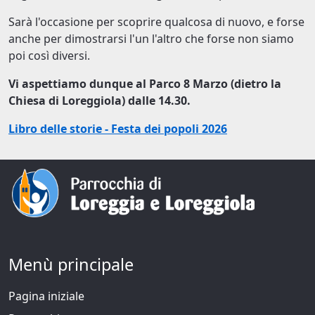
Sarà l'occasione per scoprire qualcosa di nuovo, e forse
anche per dimostrarsi l'un l'altro che forse non siamo
poi così diversi.
Vi aspettiamo dunque al Parco 8 Marzo (dietro la
Chiesa di Loreggiola) dalle 14.30.
Libro delle storie - Festa dei popoli 2026
Menù principale
Pagina iniziale