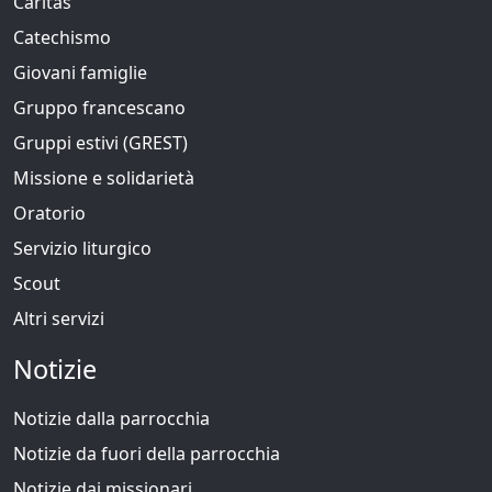
Caritas
Catechismo
Giovani famiglie
Gruppo francescano
Gruppi estivi (GREST)
Missione e solidarietà
Oratorio
Servizio liturgico
Scout
Altri servizi
Notizie
Notizie dalla parrocchia
Notizie da fuori della parrocchia
Notizie dai missionari