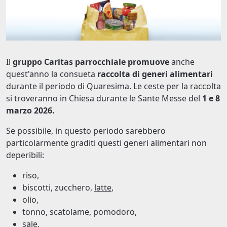
Il
gruppo Caritas parrocchiale promuove
anche
quest'anno la consueta
raccolta di generi alimentari
durante il periodo di Quaresima. Le ceste per la raccolta
si troveranno in Chiesa durante le Sante Messe del
1 e 8
marzo 2026.
Se possibile, in questo periodo sarebbero
particolarmente graditi questi generi alimentari non
deperibili:
riso,
biscotti, zucchero,
latte
,
olio,
tonno, scatolame, pomodoro,
sale,