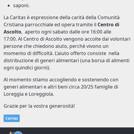
saponi.
La Caritas è espressione della carità della Comunità
Cristiana parrocchiale ed opera tramite il
Centro di
Ascolto
, aperto ogni sabato dalle ore 16:00 alle
17:00. Al Centro di Ascolto vengono accolte dai volontari
persone che chiedono aiuto, perché vivono un
momento di difficoltà. L’aiuto offerto consiste nella
distribuzione di generi alimentari (una borsa di alimenti
ogni quindici giorni).
Al momento stiamo accogliendo e sostenendo con
generi alimentari e altri beni circa 20/25 famiglie di
Loreggia e Loreggiola.
Grazie per la vostra generosità!
Caritas