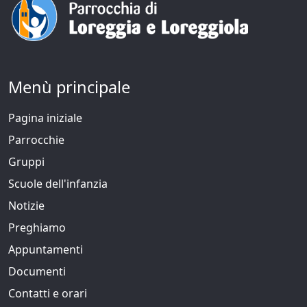
Menù principale
Pagina iniziale
Parrocchie
Gruppi
Scuole dell'infanzia
Notizie
Preghiamo
Appuntamenti
Documenti
Contatti e orari