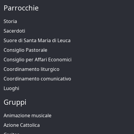
Parrocchie
Storia
Sacerdoti
Suore di Santa Maria di Leuca
Consiglio Pastorale
Consiglio per Affari Economici
Coordinamento liturgico
Coordinamento comunicativo
Luoghi
Gruppi
Animazione musicale
Azione Cattolica