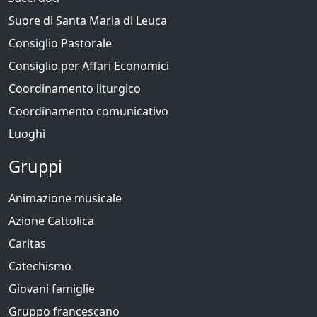
Suore di Santa Maria di Leuca
Consiglio Pastorale
Consiglio per Affari Economici
Coordinamento liturgico
Coordinamento comunicativo
Luoghi
Gruppi
Animazione musicale
Azione Cattolica
Caritas
Catechismo
Giovani famiglie
Gruppo francescano