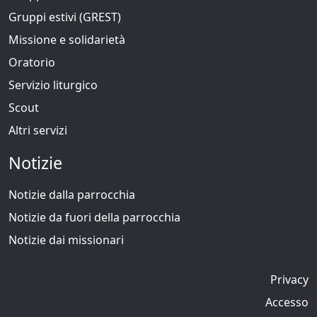
Gruppi estivi (GREST)
Missione e solidarietà
Oratorio
Servizio liturgico
Scout
Altri servizi
Notizie
Notizie dalla parrocchia
Notizie da fuori della parrocchia
Notizie dai missionari
Privacy
Accesso