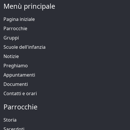
Menù principale
Pagina iniziale
Parrocchie
Gruppi
Scuole dell'infanzia
Notizie
Preghiamo
Appuntamenti
Documenti
Contatti e orari
Parrocchie
Storia
Sacerdoti