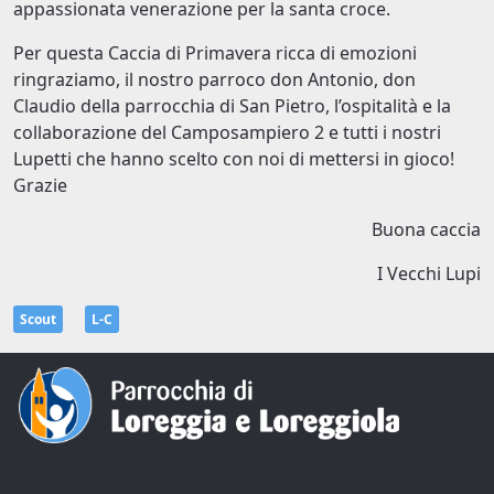
appassionata venerazione per la santa croce.
Per questa Caccia di Primavera ricca di emozioni
ringraziamo, il nostro parroco don Antonio, don
Claudio della parrocchia di San Pietro, l’ospitalità e la
collaborazione del Camposampiero 2 e tutti i nostri
Lupetti che hanno scelto con noi di mettersi in gioco!
Grazie
Buona caccia
I Vecchi Lupi
Scout
L-C