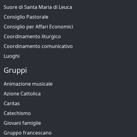
Suore di Santa Maria di Leuca
Consiglio Pastorale
Consiglio per Affari Economici
Coordinamento liturgico
Coordinamento comunicativo
Luoghi
Gruppi
Animazione musicale
Azione Cattolica
Caritas
Catechismo
Giovani famiglie
Gruppo francescano