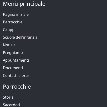
Menù principale
Pagina iniziale
Parrocchie
Gruppi
Scuole dell'infanzia
Notizie
Preghiamo
Appuntamenti
Documenti
Contatti e orari
Parrocchie
Storia
Sacerdoti