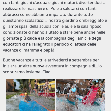
con tanti giochi d’acqua e giochi motori, divertendoci a
realizzare le maschere di Po e a salutarci con tanti
abbracci come abbiamo imparato durante tutto
quest’anno scolastico! Il nostro giardino ombreggiato e
gli ampi spazi della scuola con le aule e la sala riposo
condizionate ci hanno aiutato a stare bene anche nelle
giornate più calde e la compagnia degli amici e degli
educatori ci ha rallegrato il periodo di attesa delle
vacanze di mamma e papà!
Buone vacanze a tutti e arrivederci a settembre per
iniziare un’altra nuova avventura in compagnia di…lo
scopriremo insieme! Ciao!