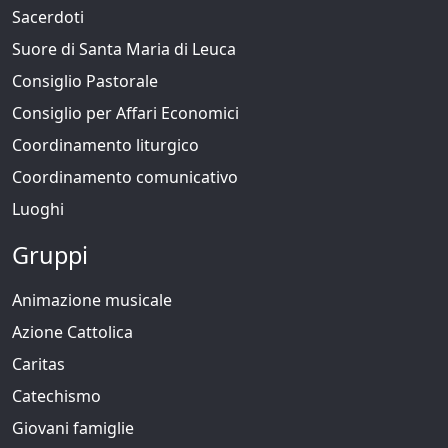
Sacerdoti
Suore di Santa Maria di Leuca
Consiglio Pastorale
Consiglio per Affari Economici
Coordinamento liturgico
Coordinamento comunicativo
Luoghi
Gruppi
Animazione musicale
Azione Cattolica
Caritas
Catechismo
Giovani famiglie