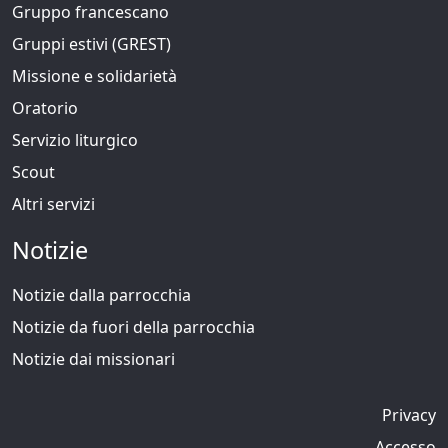
Gruppo francescano
Gruppi estivi (GREST)
Missione e solidarietà
Oratorio
Servizio liturgico
Scout
Altri servizi
Notizie
Notizie dalla parrocchia
Notizie da fuori della parrocchia
Notizie dai missionari
Privacy
Accesso