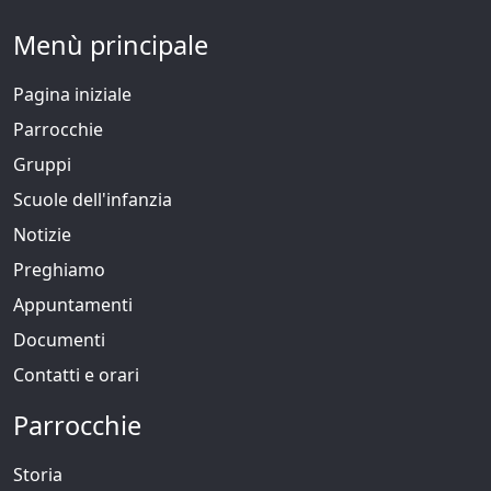
Menù principale
Pagina iniziale
Parrocchie
Gruppi
Scuole dell'infanzia
Notizie
Preghiamo
Appuntamenti
Documenti
Contatti e orari
Parrocchie
Storia