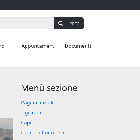
Cerca
mo
Appuntamenti
Documenti
Menù sezione
Pagina iniziale
Il gruppo
Capi
Lupetti / Coccinelle