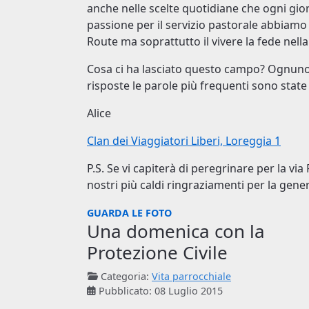
anche nelle scelte quotidiane che ogni gior
passione per il servizio pastorale abbiamo
Route ma soprattutto il vivere la fede nell
Cosa ci ha lasciato questo campo? Ognun
risposte le parole più frequenti sono state
Alice
Clan dei Viaggiatori Liberi, Loreggia 1
P.S. Se vi capiterà di peregrinare per la vi
nostri più caldi ringraziamenti per la gener
GUARDA LE FOTO
Una domenica con la
Protezione Civile
Categoria:
Vita parrocchiale
Pubblicato: 08 Luglio 2015